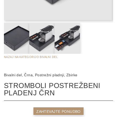
NAZAJ NA KATEGORIJO BIVALNI DEL
Bivalni del
Črna
Postrežni pladnji
Zbirke
STROMBOLI POSTREŽBENI
PLADENJ ČRN
ZAHTEVAJTE PONUDBO