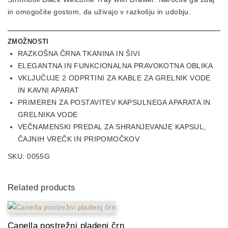
in omogočite gostom, da uživajo v razkošju in udobju.
ZMOŽNOSTI
RAZKOŠNA ČRNA TKANINA IN ŠIVI
ELEGANTNA IN FUNKCIONALNA PRAVOKOTNA OBLIKA
VKLJUČUJE 2 ODPRTINI ZA KABLE ZA GRELNIK VODE
IN KAVNI APARAT
PRIMEREN ZA POSTAVITEV KAPSULNEGA APARATA IN
GRELNIKA VODE
VEČNAMENSKI PREDAL ZA SHRANJEVANJE KAPSUL,
ČAJNIH VREČK IN PRIPOMOČKOV
SKU:
0055G
Related products
Canella postrežni pladenj črn