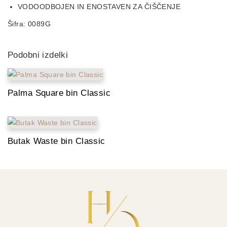
VODOODBOJEN IN ENOSTAVEN ZA ČIŠČENJE
Šifra:
0089G
Podobni izdelki
Palma Square bin Classic
Butak Waste bin Classic